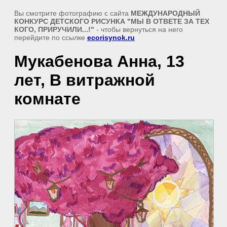
Вы смотрите фотографию с сайта
МЕЖДУНАРОДНЫЙ
КОНКУРС ДЕТСКОГО РИСУНКА "МЫ В ОТВЕТЕ ЗА ТЕХ
КОГО, ПРИРУЧИЛИ...!"
- чтобы вернуться на него
перейдите по ссылке
ecorisynok.ru
Мукабенова Анна, 13
лет, В витражной
комнате