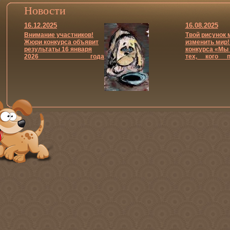
Новости
16.12.2025
16.08.2025
Внимание участников!
Твой рисунок 
Жюри конкурса объявит
изменить мир!
результаты 16 января
конкурса «Мы 
2026 года
тех, кого п